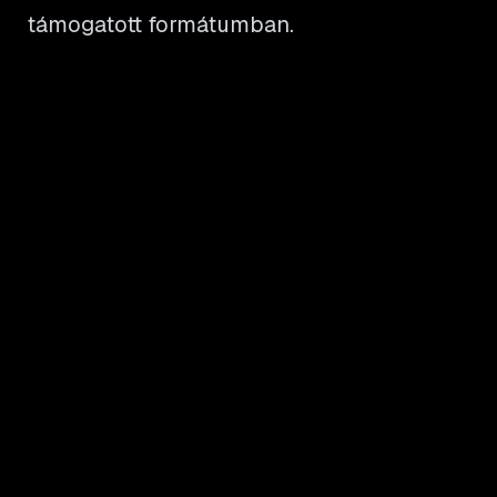
támogatott formátumban.