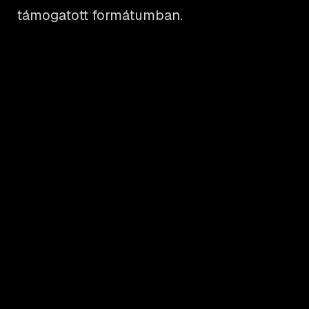
támogatott formátumban.