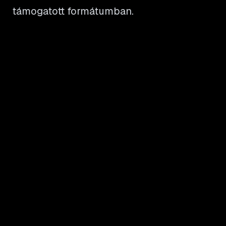
támogatott formátumban.