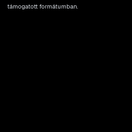
támogatott formátumban.