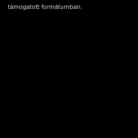
támogatott formátumban.