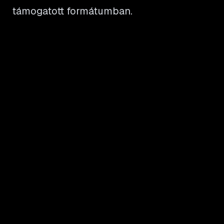
támogatott formátumban.