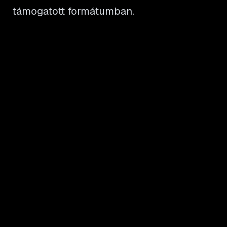
támogatott formátumban.