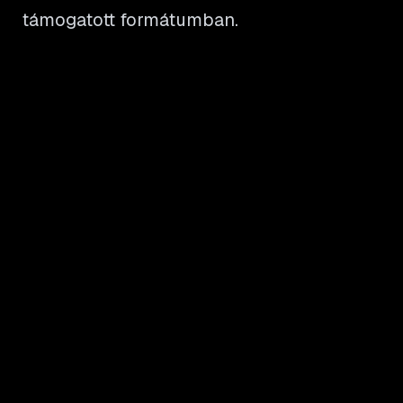
támogatott formátumban.