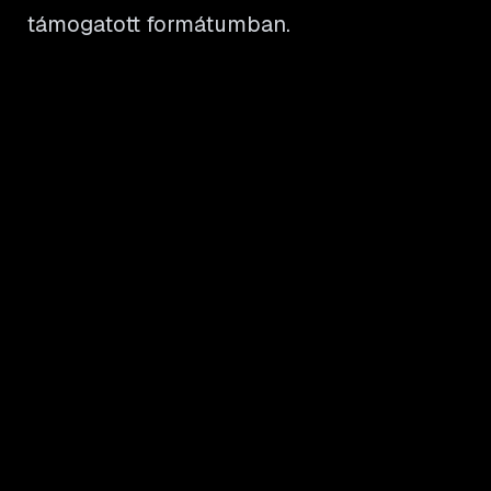
támogatott formátumban.