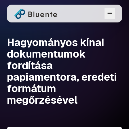
Hagyományos kínai
dokumentumok
fordítása
papiamentora, eredeti
formátum
megőrzésével