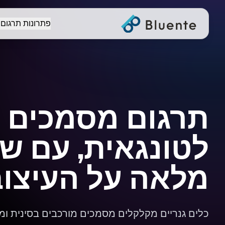
פתרונות תרגום
תרגום מסמכים מ
לטונגאית, עם ש
מלאה על העיצוב
כלים גנריים מקלקלים מסמכים מורכבים בסינית ו