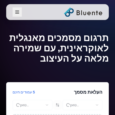
תרגום מסמכים מאנגלית
לאוקראינית, עם שמירה
מלאה על העיצוב
העלאת מסמך
5 עמודים חינם
טוען...
טוען...