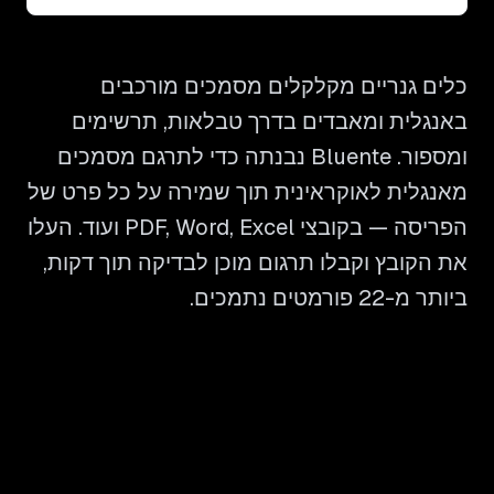
כלים גנריים מקלקלים מסמכים מורכבים
באנגלית ומאבדים בדרך טבלאות, תרשימים
ומספור. Bluente נבנתה כדי לתרגם מסמכים
מאנגלית לאוקראינית תוך שמירה על כל פרט של
הפריסה — בקובצי PDF, Word, Excel ועוד. העלו
את הקובץ וקבלו תרגום מוכן לבדיקה תוך דקות,
ביותר מ-22 פורמטים נתמכים.