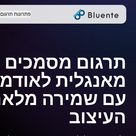
פתרונות תרגום
תרגום מסמכים
מאנגלית לאודמו
עם שמירה מלאה
העיצוב