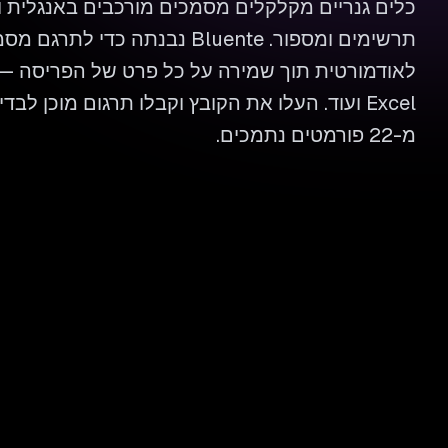
כלים גנריים מקלקלים מסמכים מורכבים באנגלית 
תרשימים ומספור. Bluente נבנתה כדי 
Excel ועוד. העלו את הקובץ וקבלו תרגום מוכן לב
מ-22 פורמטים נתמכים.