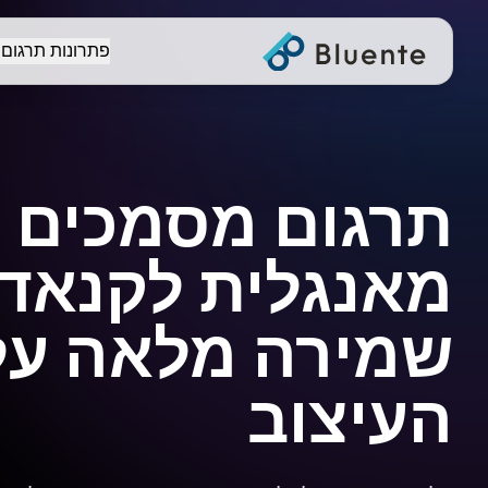
פתרונות תרגום
תרגום מסמכים
מאנגלית לקנאדה
שמירה מלאה על
העיצוב