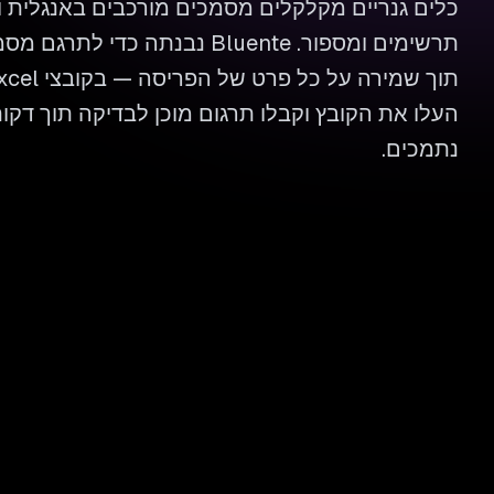
כלים גנריים מקלקלים מסמכים מורכבים באנגלית 
תרשימים ומספור. Bluente נבנתה כ
נתמכים.