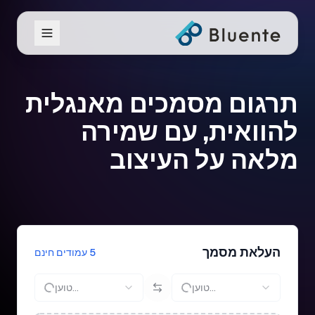
תרגום מסמכים מאנגלית
להוואית, עם שמירה
מלאה על העיצוב
העלאת מסמך
5 עמודים חינם
טוען...
טוען...