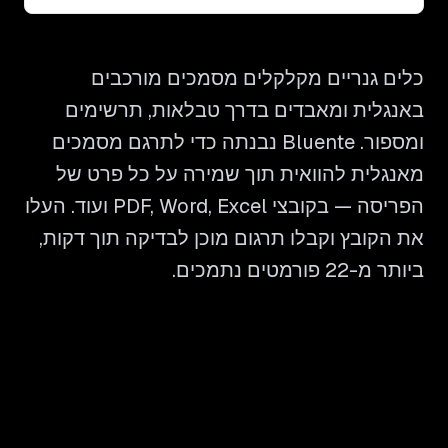
כלים גנריים מקלקלים מסמכים מורכבים
באנגלית ומאבדים בדרך טבלאות, תרשימים
ומספור. Bluente נבנתה כדי לתרגם מסמכים
מאנגלית להוואית תוך שמירה על כל פרט של
הפריסה — בקובצי PDF, Word, Excel ועוד. העלו
את הקובץ וקבלו תרגום מוכן לבדיקה תוך דקות,
ביותר מ-22 פורמטים נתמכים.