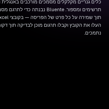
כלים גנריים מקלקלים מסמכים מורכבים באנגלית 
תרשימים ומספור. Bluente נבנתה כד
נתמכים.