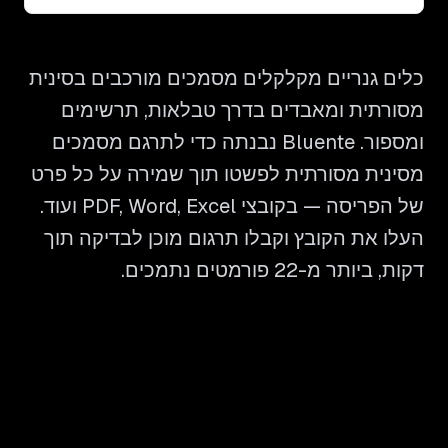
כלים גנריים מקלקלים מסמכים מורכבים בסינית
מסורתית ומאבדים בדרך טבלאות, תרשימים
ומספור. Bluente נבנתה כדי לתרגם מסמכים
מסינית מסורתית לפשטו תוך שמירה על כל פרט
של הפריסה — בקובצי PDF, Word, Excel ועוד.
העלו את הקובץ וקבלו תרגום מוכן לבדיקה תוך
דקות, ביותר מ-22 פורמטים נתמכים.