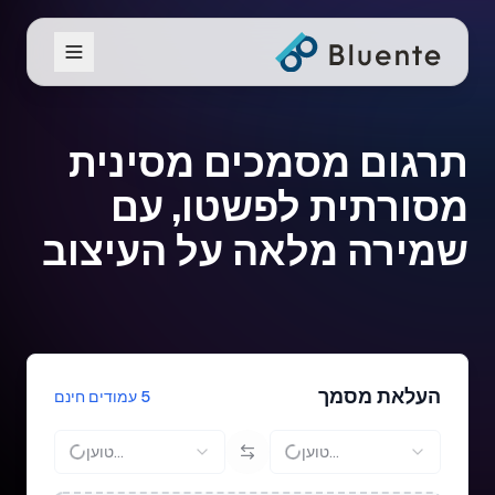
תרגום מסמכים מסינית
מסורתית לפשטו, עם
שמירה מלאה על העיצוב
העלאת מסמך
5 עמודים חינם
טוען...
טוען...