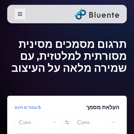
תרגום מסמכים מסינית
מסורתית למלטזית, עם
שמירה מלאה על העיצוב
העלאת מסמך
5 עמודים חינם
טוען...
טוען...