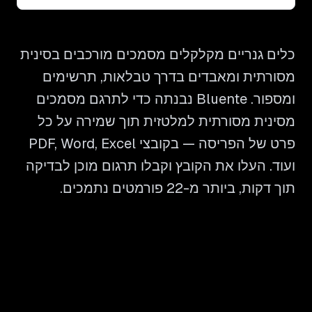
כלים גנריים מקלקלים מסמכים מורכבים בסינית
מסורתית ומאבדים בדרך טבלאות, תרשימים
ומספור. Bluente נבנתה כדי לתרגם מסמכים
מסינית מסורתית למלטזית תוך שמירה על כל
פרט של הפריסה — בקובצי PDF, Word, Excel
ועוד. העלו את הקובץ וקבלו תרגום מוכן לבדיקה
תוך דקות, ביותר מ-22 פורמטים נתמכים.