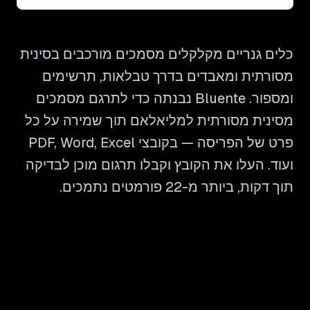
כלים גנריים מקלקלים מסמכים מורכבים בסינית
מסורתית ומאבדים בדרך טבלאות, תרשימים
ומספור. Bluente נבנתה כדי לתרגם מסמכים
מסינית מסורתית למליאלאם תוך שמירה על כל
פרט של הפריסה — בקובצי PDF, Word, Excel
ועוד. העלו את הקובץ וקבלו תרגום מוכן לבדיקה
תוך דקות, ביותר מ-22 פורמטים נתמכים.