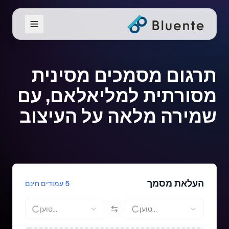
תרגום מסמכים מסינית
מסורתית למליאלאם, עם
שמירה מלאה על העיצוב
העלאת מסמך
5 עמודים חינם
טוען...
טוען...