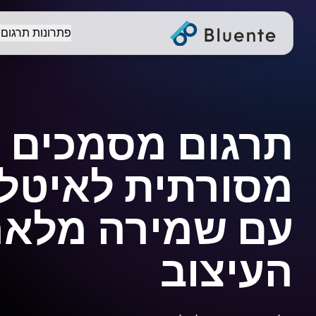
פתרונות תרגום
תרגום מסמכים מ
מסורתית לאיטלק
עם שמירה מלאה
העיצוב