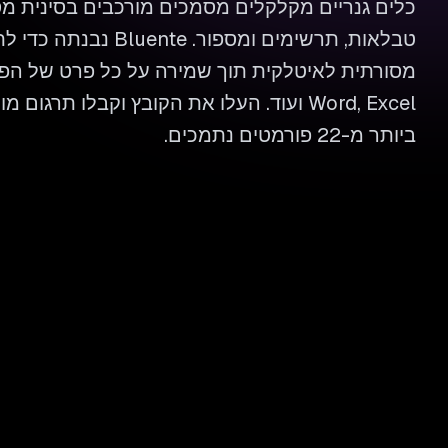
כלים גנריים מקלקלים מסמכים מורכבים בסינית מ
טבלאות, תרשימים ומספור. 
Word, Excel ועוד. העלו את הקובץ וקבלו תרגו
ביותר מ-22 פורמטים נתמכים.