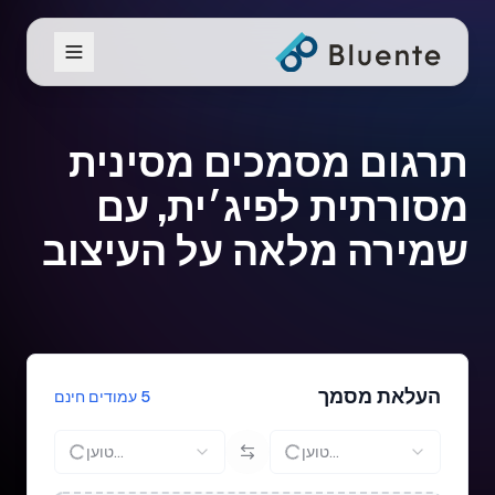
תרגום מסמכים מסינית
מסורתית לפיג׳ית, עם
שמירה מלאה על העיצוב
העלאת מסמך
5 עמודים חינם
טוען...
טוען...