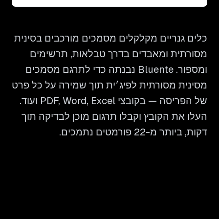
כלים גנריים מקלקלים מסמכים מורכבים בסינית
מסורתית ומאבדים בדרך טבלאות, תרשימים
ומספור. Bluente נבנתה כדי לתרגם מסמכים
מסינית מסורתית לפיג׳ית תוך שמירה על כל פרט
של הפריסה — בקובצי PDF, Word, Excel ועוד.
העלו את הקובץ וקבלו תרגום מוכן לבדיקה תוך
דקות, ביותר מ-22 פורמטים נתמכים.