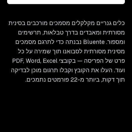
כלים גנריים מקלקלים מסמכים מורכבים בסינית
מסורתית ומאבדים בדרך טבלאות, תרשימים
ומספור. Bluente נבנתה כדי לתרגם מסמכים
מסינית מסורתית לסבואנו תוך שמירה על כל
פרט של הפריסה — בקובצי PDF, Word, Excel
ועוד. העלו את הקובץ וקבלו תרגום מוכן לבדיקה
תוך דקות, ביותר מ-22 פורמטים נתמכים.