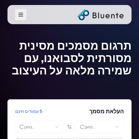
תרגום מסמכים מסינית
מסורתית לסבואנו, עם
שמירה מלאה על העיצוב
העלאת מסמך
5 עמודים חינם
טוען...
טוען...