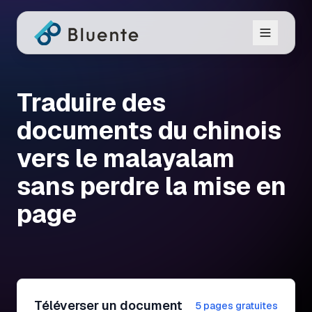
Traduire des
documents du chinois
vers le malayalam
sans perdre la mise en
page
Téléverser un document
5 pages gratuites