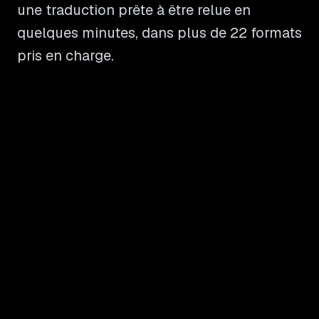
une traduction prête à être relue en
quelques minutes, dans plus de 22 formats
pris en charge.