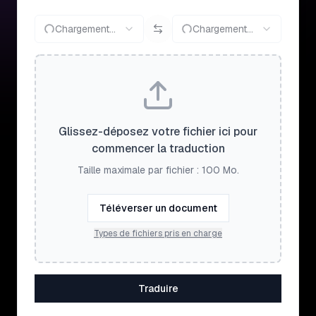
Chargement...
Chargement...
Glissez-déposez votre fichier ici pour
commencer la traduction
Taille maximale par fichier : 100 Mo.
Téléverser un document
Types de fichiers pris en charge
Traduire