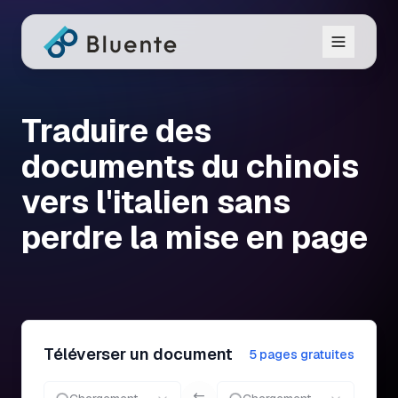
Traduire des
documents du chinois
vers l'italien sans
perdre la mise en page
Téléverser un document
5 pages gratuites