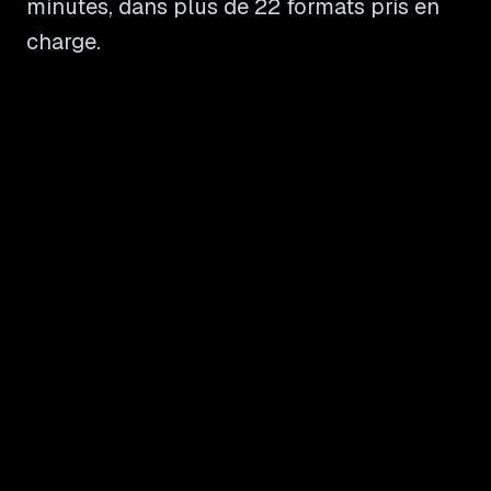
minutes, dans plus de 22 formats pris en
charge.