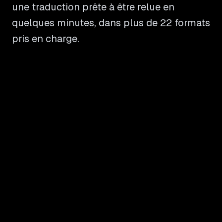
une traduction prête à être relue en
quelques minutes, dans plus de 22 formats
pris en charge.