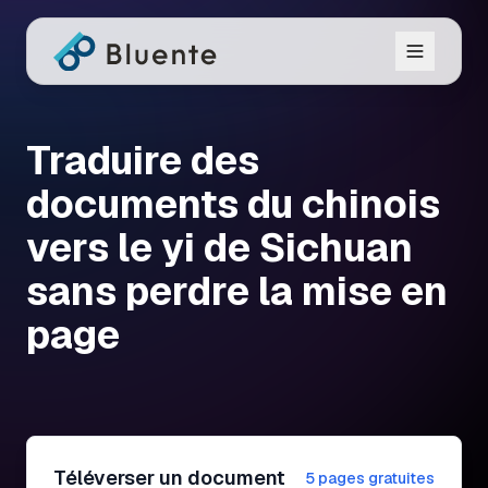
Traduire des
documents du chinois
vers le yi de Sichuan
sans perdre la mise en
page
Téléverser un document
5 pages gratuites