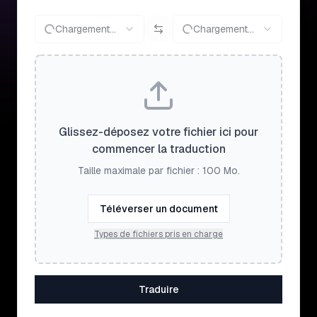
Chargement...
Chargement...
Glissez-déposez votre fichier ici pour
commencer la traduction
Taille maximale par fichier : 100 Mo.
Téléverser un document
Types de fichiers pris en charge
Traduire