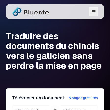
Traduire des
documents du chinois
vers le galicien sans
perdre la mise en page
Téléverser un document
5 pages gratuites