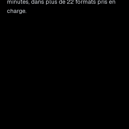
minutes, dans plus de 22 formats pris en
charge.