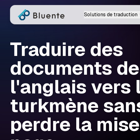
Solutions de traduction
Traduire des
documents de
l'anglais vers 
turkmène san
perdre la mise