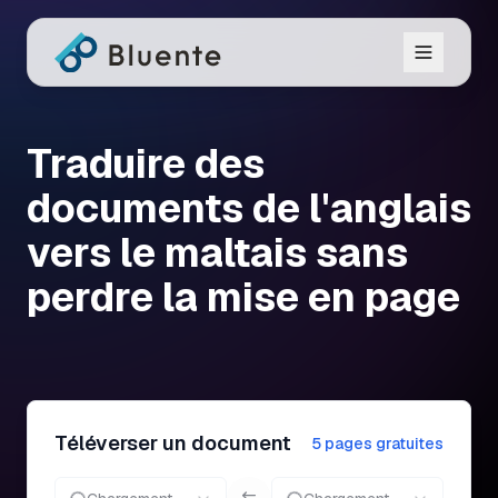
Traduire des
documents de l'anglais
vers le maltais sans
perdre la mise en page
Téléverser un document
5 pages gratuites