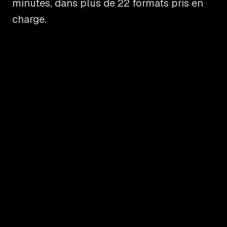
minutes, dans plus de 22 formats pris en
charge.