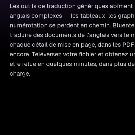
Les outils de traduction génériques abîment
anglais complexes — les tableaux, les graphi
numérotation se perdent en chemin. Bluente
traduire des documents de l'anglais vers le
chaque détail de mise en page, dans les PDF,
encore. Téléversez votre fichier et obtenez u
être relue en quelques minutes, dans plus de
charge.