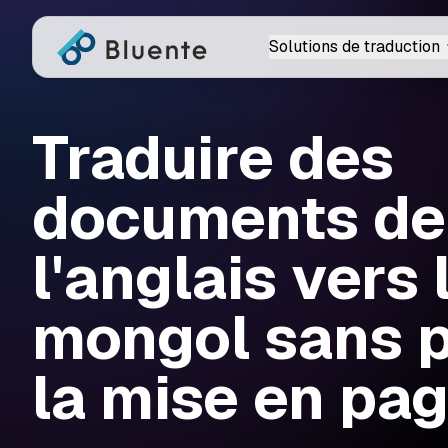
Solutions de traduction
Traduire des
documents de
l'anglais vers 
mongol sans 
la mise en pa