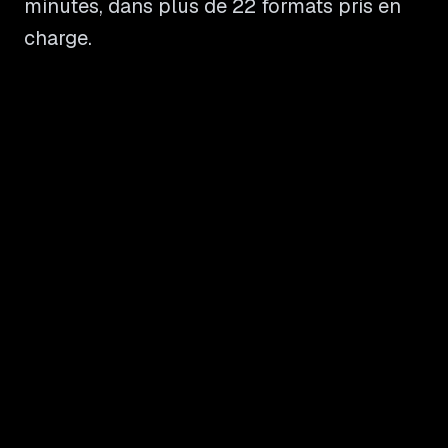
minutes, dans plus de 22 formats pris en
charge.