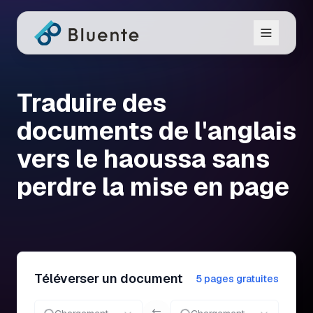
Traduire des
documents de l'anglais
vers le haoussa sans
perdre la mise en page
Téléverser un document
5 pages gratuites