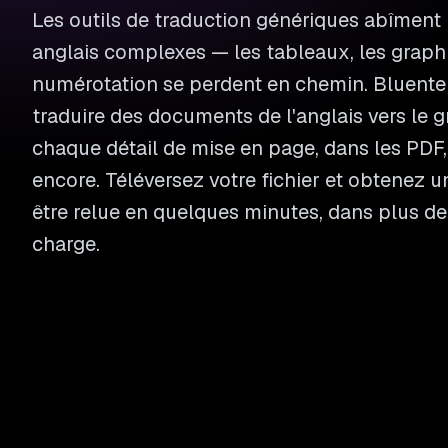
Les outils de traduction génériques abîment
anglais complexes — les tableaux, les graphi
numérotation se perdent en chemin. Bluente
traduire des documents de l'anglais vers le 
chaque détail de mise en page, dans les PDF,
encore. Téléversez votre fichier et obtenez u
être relue en quelques minutes, dans plus de
charge.