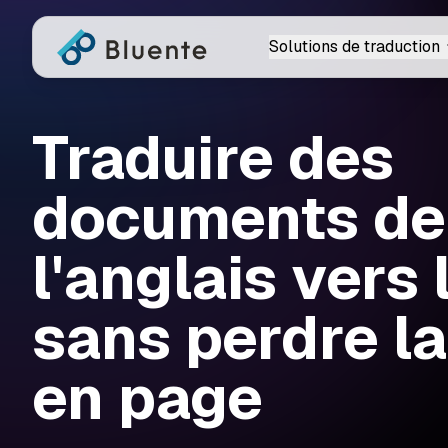
Solutions de traduction
Traduire des
documents de
l'anglais vers 
sans perdre l
en page