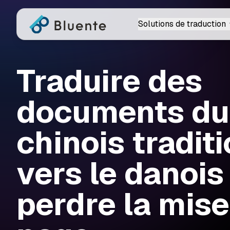
Solutions de traduction
Traduire des
documents du
chinois tradit
vers le danois
perdre la mise