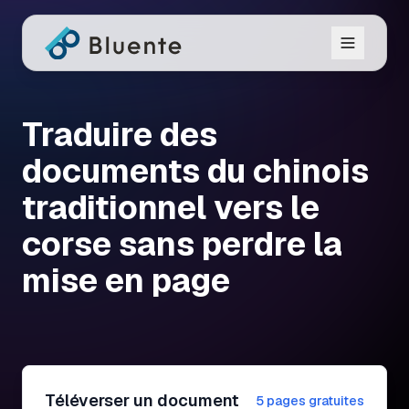
Traduire des
documents du chinois
traditionnel vers le
corse sans perdre la
mise en page
Téléverser un document
5 pages gratuites