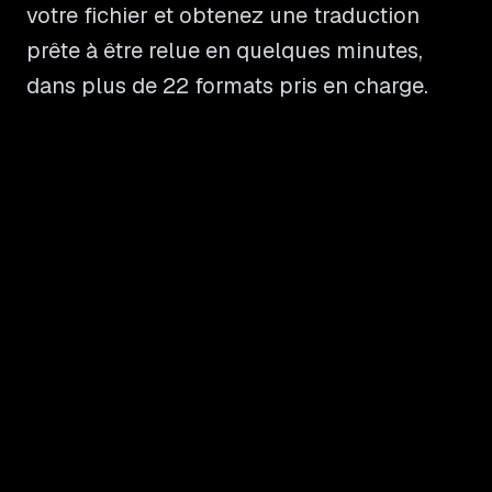
votre fichier et obtenez une traduction
prête à être relue en quelques minutes,
dans plus de 22 formats pris en charge.