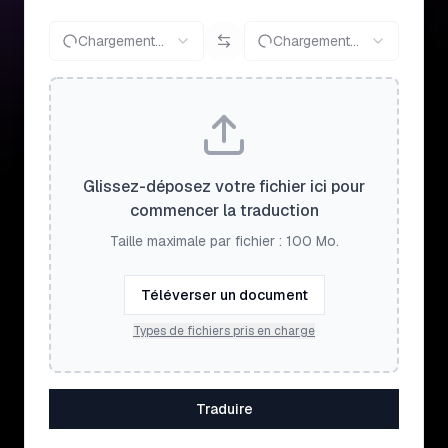
Chargement...
Chargement...
Glissez-déposez votre fichier ici pour
commencer la traduction
Taille maximale par fichier : 100 Mo.
Téléverser un document
Types de fichiers pris en charge
Traduire