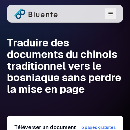
Traduire des
documents du chinois
traditionnel vers le
bosniaque sans perdre
la mise en page
Téléverser un document
5 pages gratuites