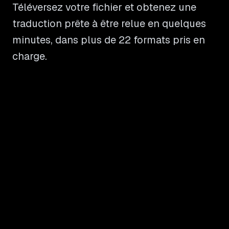
Téléversez votre fichier et obtenez une
traduction prête à être relue en quelques
minutes, dans plus de 22 formats pris en
charge.