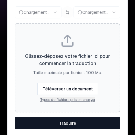
Chargement...
Chargement...
Glissez-déposez votre fichier ici pour
commencer la traduction
Taille maximale par fichier : 100 Mo.
Téléverser un document
Types de fichiers pris en charge
Traduire