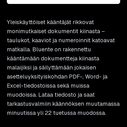
Yleiskäyttöiset kääntäjät rikkovat
monimutkaiset dokumentit kiinasta –
taulukot, kaaviot ja numeroinnit katoavat
matkalla. Bluente on rakennettu
kääntämään dokumentteja kiinasta
malaijiksi ja säilyttämään jokaisen
asetteluyksityiskohdan PDF-, Word- ja
Excel-tiedostoissa sekä muissa
muodoissa. Lataa tiedosto ja saat
tarkastusvalmiin käännöksen muutamassa
minuutissa yli 22 tuetussa muodossa.