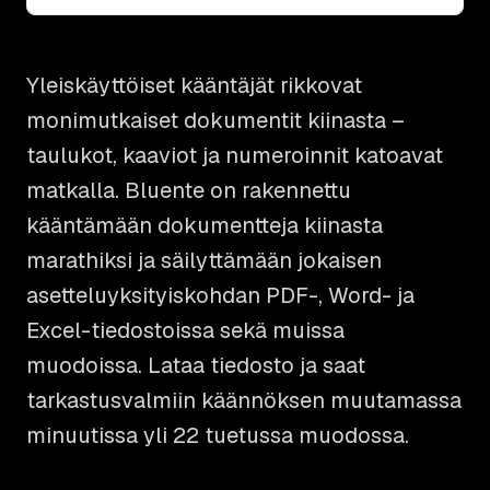
Yleiskäyttöiset kääntäjät rikkovat
monimutkaiset dokumentit kiinasta –
taulukot, kaaviot ja numeroinnit katoavat
matkalla. Bluente on rakennettu
kääntämään dokumentteja kiinasta
marathiksi ja säilyttämään jokaisen
asetteluyksityiskohdan PDF-, Word- ja
Excel-tiedostoissa sekä muissa
muodoissa. Lataa tiedosto ja saat
tarkastusvalmiin käännöksen muutamassa
minuutissa yli 22 tuetussa muodossa.