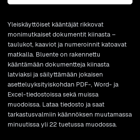
Yleiskäyttöiset kääntäjät rikkovat
monimutkaiset dokumentit kiinasta –
taulukot, kaaviot ja numeroinnit katoavat
matkalla. Bluente on rakennettu
kääntämään dokumentteja kiinasta
latviaksi ja säilyttämään jokaisen
asetteluyksityiskohdan PDF-, Word- ja
Excel-tiedostoissa sekä muissa
muodoissa. Lataa tiedosto ja saat
tarkastusvalmiin käännöksen muutamassa
minuutissa yli 22 tuetussa muodossa.