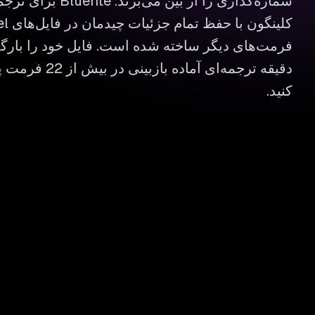
شماره‌گذاری را از بین می
فرمت‌های دیگر ساخته شده است. فایل خود را بارگ
دقیقه ترجمه‌ای آماد
کنید.