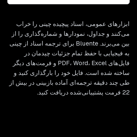
ابزارهای عمومی، اسناد پیچیده چینی را خراب
می‌کنند و جداول، نمودارها و شماره‌گذاری را از
بین می‌برند. Bluente برای ترجمه اسناد از چینی
به فیجیایی با حفظ تمام جزئیات چیدمان در
فایل‌های PDF، Word، Excel و فرمت‌های دیگر
ساخته شده است. فایل خود را بارگذاری کنید و
طی چند دقیقه ترجمه‌ای آماده بازبینی در بیش از
22 فرمت پشتیبانی‌شده دریافت کنید.