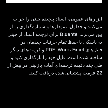
ابزارهای عمومی، اسناد پیچیده چینی را خراب
می‌کنند و جداول، نمودارها و شماره‌گذاری را از
بین می‌برند. Bluente برای ترجمه اسناد از چینی
به باسکی با حفظ تمام جزئیات چیدمان در
فایل‌های PDF، Word، Excel و فرمت‌های دیگر
ساخته شده است. فایل خود را بارگذاری کنید و
طی چند دقیقه ترجمه‌ای آماده بازبینی در بیش از
22 فرمت پشتیبانی‌شده دریافت کنید.