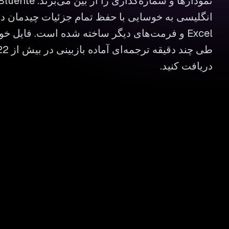
Excel و فرمت‌های دیگر ساخته شده است. فایل خود
دریافت کنید.