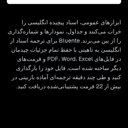
ابزارهای عمومی، اسناد پیچیده انگلیسی را
خراب می‌کنند و جداول، نمودارها و شماره‌گذاری
را از بین می‌برند. Bluente برای ترجمه اسناد از
انگلیسی به تاهیتی با حفظ تمام جزئیات چیدمان
در فایل‌های PDF، Word، Excel و فرمت‌های
دیگر ساخته شده است. فایل خود را بارگذاری
کنید و طی چند دقیقه ترجمه‌ای آماده بازبینی در
بیش از 22 فرمت پشتیبانی‌شده دریافت کنید.