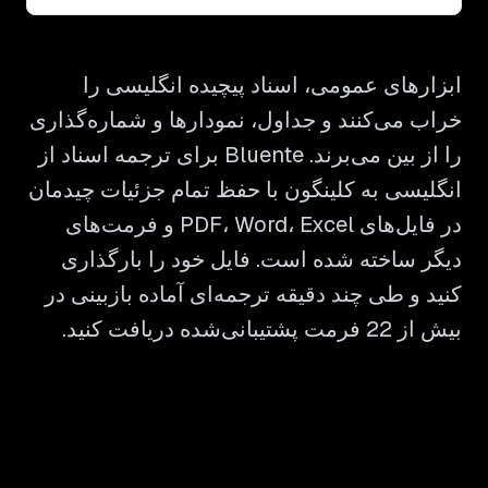
ابزارهای عمومی، اسناد پیچیده انگلیسی را
خراب می‌کنند و جداول، نمودارها و شماره‌گذاری
را از بین می‌برند. Bluente برای ترجمه اسناد از
انگلیسی به کلینگون با حفظ تمام جزئیات چیدمان
در فایل‌های PDF، Word، Excel و فرمت‌های
دیگر ساخته شده است. فایل خود را بارگذاری
کنید و طی چند دقیقه ترجمه‌ای آماده بازبینی در
بیش از 22 فرمت پشتیبانی‌شده دریافت کنید.