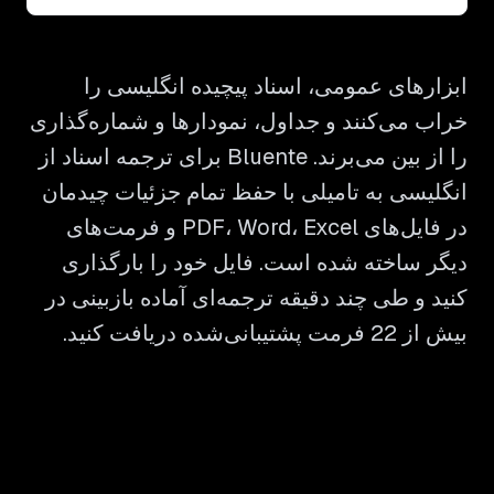
ابزارهای عمومی، اسناد پیچیده انگلیسی را
خراب می‌کنند و جداول، نمودارها و شماره‌گذاری
را از بین می‌برند. Bluente برای ترجمه اسناد از
انگلیسی به تامیلی با حفظ تمام جزئیات چیدمان
در فایل‌های PDF، Word، Excel و فرمت‌های
دیگر ساخته شده است. فایل خود را بارگذاری
کنید و طی چند دقیقه ترجمه‌ای آماده بازبینی در
بیش از 22 فرمت پشتیبانی‌شده دریافت کنید.