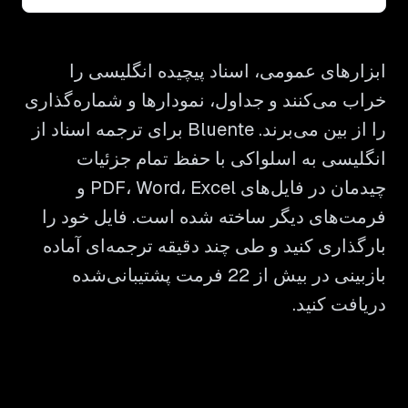
ابزارهای عمومی، اسناد پیچیده انگلیسی را
خراب می‌کنند و جداول، نمودارها و شماره‌گذاری
را از بین می‌برند. Bluente برای ترجمه اسناد از
انگلیسی به اسلواکی با حفظ تمام جزئیات
چیدمان در فایل‌های PDF، Word، Excel و
فرمت‌های دیگر ساخته شده است. فایل خود را
بارگذاری کنید و طی چند دقیقه ترجمه‌ای آماده
بازبینی در بیش از 22 فرمت پشتیبانی‌شده
دریافت کنید.