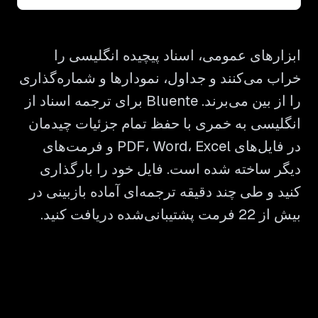
ابزارهای عمومی، اسناد پیچیده انگلیسی را
خراب می‌کنند و جداول، نمودارها و شماره‌گذاری
را از بین می‌برند. Bluente برای ترجمه اسناد از
انگلیسی به خمری با حفظ تمام جزئیات چیدمان
در فایل‌های PDF، Word، Excel و فرمت‌های
دیگر ساخته شده است. فایل خود را بارگذاری
کنید و طی چند دقیقه ترجمه‌ای آماده بازبینی در
بیش از 22 فرمت پشتیبانی‌شده دریافت کنید.