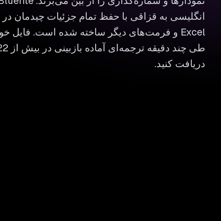
Excel و فرمت‌های دیگر ساخته شده است. فایل خود
دریافت کنید.