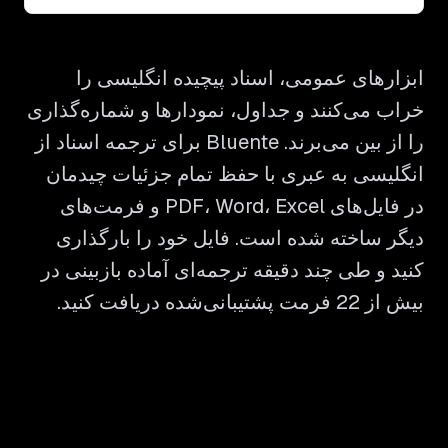
ابزارهای عمومی، اسناد پیچیده انگلیسی را
خراب می‌کنند و جداول، نمودارها و شماره‌گذاری
را از بین می‌برند. Bluente برای ترجمه اسناد از
انگلیسی به عبری با حفظ تمام جزئیات چیدمان
در فایل‌های PDF، Word، Excel و فرمت‌های
دیگر ساخته شده است. فایل خود را بارگذاری
کنید و طی چند دقیقه ترجمه‌ای آماده بازبینی در
بیش از 22 فرمت پشتیبانی‌شده دریافت کنید.