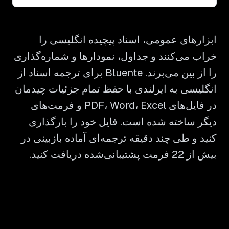
ابزارهای عمومی، اسناد پیچیده انگلیسی را
خراب می‌کنند و جداول، نمودارها و شماره‌گذاری
را از بین می‌برند. Bluente برای ترجمه اسناد از
انگلیسی به ایرلندی با حفظ تمام جزئیات چیدمان
در فایل‌های PDF، Word، Excel و فرمت‌های
دیگر ساخته شده است. فایل خود را بارگذاری
کنید و طی چند دقیقه ترجمه‌ای آماده بازبینی در
بیش از 22 فرمت پشتیبانی‌شده دریافت کنید.