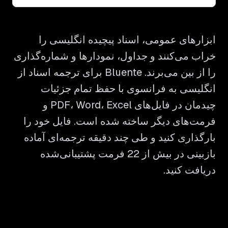
ابزارهای عمومی، اسناد پیچیده انگلیسی را
خراب می‌کنند و جداول، نمودارها و شماره‌گذاری
را از بین می‌برند. Bluente برای ترجمه اسناد از
انگلیسی به فرانسوی با حفظ تمام جزئیات
چیدمان در فایل‌های PDF، Word، Excel و
فرمت‌های دیگر ساخته شده است. فایل خود را
بارگذاری کنید و طی چند دقیقه ترجمه‌ای آماده
بازبینی در بیش از 22 فرمت پشتیبانی‌شده
دریافت کنید.